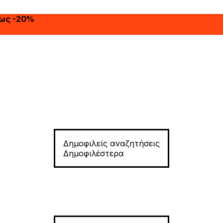
έως -20%
Δημοφιλείς αναζητήσεις
Δημοφιλέστερα