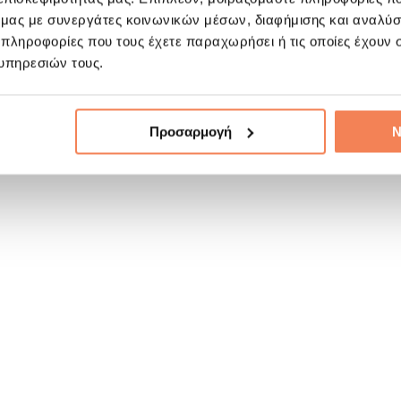
ό μας με συνεργάτες κοινωνικών μέσων, διαφήμισης και αναλύσ
 πληροφορίες που τους έχετε παραχωρήσει ή τις οποίες έχουν σ
υπηρεσιών τους.
Προσαρμογή
Ν