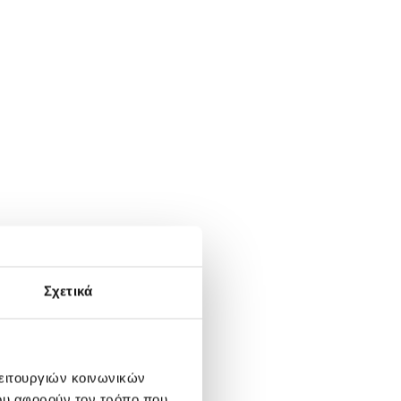
Σχετικά
λειτουργιών κοινωνικών
ου αφορούν τον τρόπο που