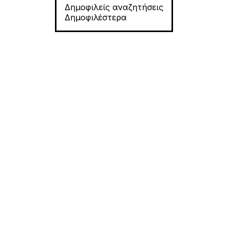
Δημοφιλείς αναζητήσεις
Δημοφιλέστερα