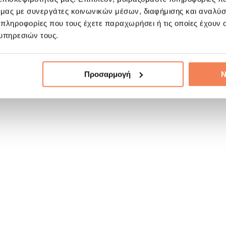
ό μας με συνεργάτες κοινωνικών μέσων, διαφήμισης και αναλύσ
 πληροφορίες που τους έχετε παραχωρήσει ή τις οποίες έχουν σ
υπηρεσιών τους.
Προσαρμογή
Ν