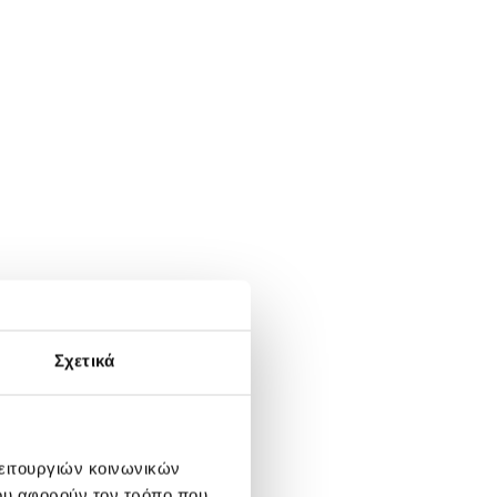
Σχετικά
λειτουργιών κοινωνικών
ου αφορούν τον τρόπο που