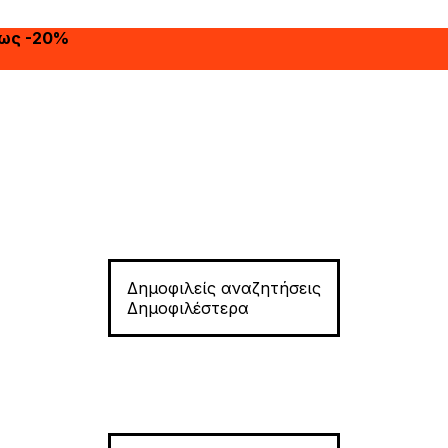
έως -20%
Δημοφιλείς αναζητήσεις
Δημοφιλέστερα