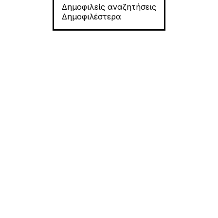
Δημοφιλείς αναζητήσεις
Δημοφιλέστερα