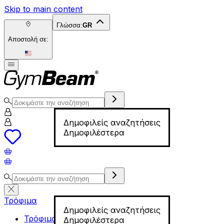
Skip to main content
Γλώσσα:
GR
Αποστολή σε:
Δημοφιλείς αναζητήσεις
Δημοφιλέστερα
Τρόφιμα
Δημοφιλείς αναζητήσεις
Τρόφιμα για Fitness
Δημοφιλέστερα