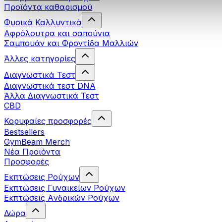
Προϊόντα καθαρισμού
Φυσικά Καλλυντικά
Αφρόλουτρα και σαπούνια
Σαμπουάν και Φροντίδα Μαλλιών
Άλλες κατηγορίες
Διαγνωστικά Τεστ
Διαγνωστικά τεστ DNA
Άλλα Διαγνωστικά Τεστ
CBD
Κορυφαίες προσφορές
Bestsellers
GymBeam Merch
Νέα Προϊόντα
Προσφορές
Εκπτώσεις Ρούχων
Εκπτώσεις Γυναικείων Ρούχων
Εκπτώσεις Aνδρικών Ρούχων
Δώρα