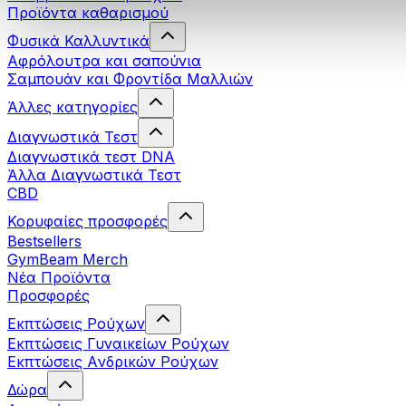
Προϊόντα καθαρισμού
Φυσικά Καλλυντικά
Αφρόλουτρα και σαπούνια
Σαμπουάν και Φροντίδα Μαλλιών
Άλλες κατηγορίες
Διαγνωστικά Τεστ
Διαγνωστικά τεστ DNA
Άλλα Διαγνωστικά Τεστ
CBD
Κορυφαίες προσφορές
Bestsellers
GymBeam Merch
Νέα Προϊόντα
Προσφορές
Εκπτώσεις Ρούχων
Εκπτώσεις Γυναικείων Ρούχων
Εκπτώσεις Aνδρικών Ρούχων
Δώρα