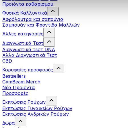
Προϊόντα καθαρισμού
Φυσικά Καλλυντικά
Αφρόλουτρα και σαπούνια
Σαμπουάν και Φροντίδα Μαλλιών
Άλλες κατηγορίες
Διαγνωστικά Τεστ
Διαγνωστικά τεστ DNA
Άλλα Διαγνωστικά Τεστ
CBD
Κορυφαίες προσφορές
Bestsellers
GymBeam Merch
Νέα Προϊόντα
Προσφορές
Εκπτώσεις Ρούχων
Εκπτώσεις Γυναικείων Ρούχων
Εκπτώσεις Aνδρικών Ρούχων
Δώρα