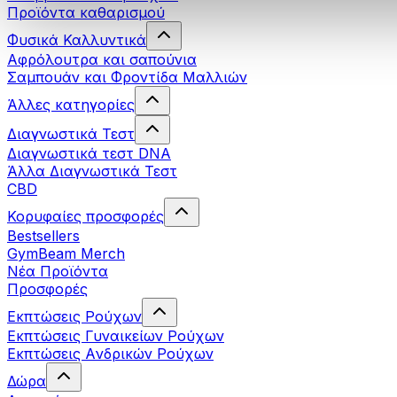
Προϊόντα καθαρισμού
Φυσικά Καλλυντικά
Αφρόλουτρα και σαπούνια
Σαμπουάν και Φροντίδα Μαλλιών
Άλλες κατηγορίες
Διαγνωστικά Τεστ
Διαγνωστικά τεστ DNA
Άλλα Διαγνωστικά Τεστ
CBD
Κορυφαίες προσφορές
Bestsellers
GymBeam Merch
Νέα Προϊόντα
Προσφορές
Εκπτώσεις Ρούχων
Εκπτώσεις Γυναικείων Ρούχων
Εκπτώσεις Aνδρικών Ρούχων
Δώρα