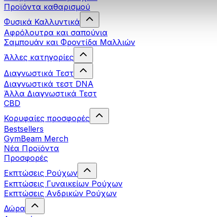
Προϊόντα καθαρισμού
Φυσικά Καλλυντικά
Αφρόλουτρα και σαπούνια
Σαμπουάν και Φροντίδα Μαλλιών
Άλλες κατηγορίες
Διαγνωστικά Τεστ
Διαγνωστικά τεστ DNA
Άλλα Διαγνωστικά Τεστ
CBD
Κορυφαίες προσφορές
Bestsellers
GymBeam Merch
Νέα Προϊόντα
Προσφορές
Εκπτώσεις Ρούχων
Εκπτώσεις Γυναικείων Ρούχων
Εκπτώσεις Aνδρικών Ρούχων
Δώρα