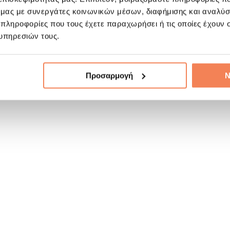
ό μας με συνεργάτες κοινωνικών μέσων, διαφήμισης και αναλύσ
 πληροφορίες που τους έχετε παραχωρήσει ή τις οποίες έχουν σ
υπηρεσιών τους.
Προσαρμογή
Ν