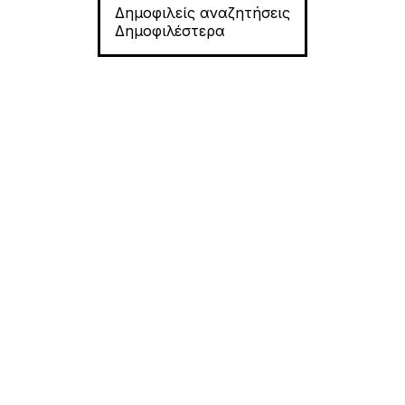
Δημοφιλείς αναζητήσεις
Δημοφιλέστερα