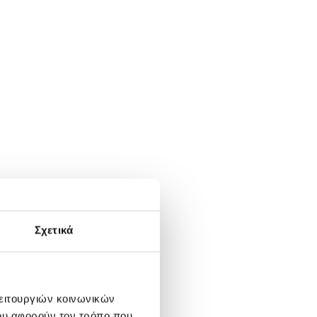
Σχετικά
λειτουργιών κοινωνικών
ου αφορούν τον τρόπο που