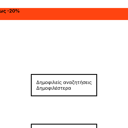
έως -20%
Δημοφιλείς αναζητήσεις
Δημοφιλέστερα