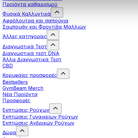
Προϊόντα καθαρισμού
Φυσικά Καλλυντικά
Αφρόλουτρα και σαπούνια
Σαμπουάν και Φροντίδα Μαλλιών
Άλλες κατηγορίες
Διαγνωστικά Τεστ
Διαγνωστικά τεστ DNA
Άλλα Διαγνωστικά Τεστ
CBD
Κορυφαίες προσφορές
Bestsellers
GymBeam Merch
Νέα Προϊόντα
Προσφορές
Εκπτώσεις Ρούχων
Εκπτώσεις Γυναικείων Ρούχων
Εκπτώσεις Aνδρικών Ρούχων
Δώρα