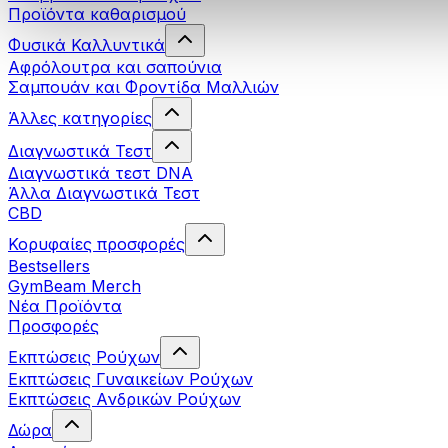
Προϊόντα καθαρισμού
Φυσικά Καλλυντικά
Αφρόλουτρα και σαπούνια
Σαμπουάν και Φροντίδα Μαλλιών
Άλλες κατηγορίες
Διαγνωστικά Τεστ
Διαγνωστικά τεστ DNA
Άλλα Διαγνωστικά Τεστ
CBD
Κορυφαίες προσφορές
Bestsellers
GymBeam Merch
Νέα Προϊόντα
Προσφορές
Εκπτώσεις Ρούχων
Εκπτώσεις Γυναικείων Ρούχων
Εκπτώσεις Aνδρικών Ρούχων
Δώρα