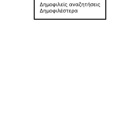
Δημοφιλείς αναζητήσεις
Δημοφιλέστερα