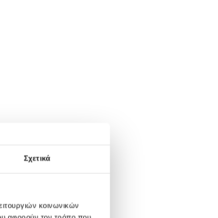
Σχετικά
λειτουργιών κοινωνικών
ου αφορούν τον τρόπο που