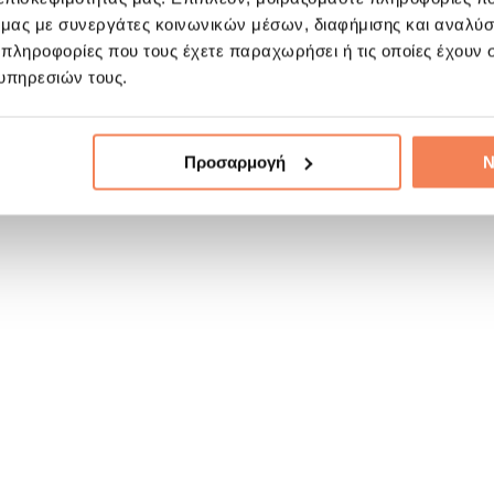
ό μας με συνεργάτες κοινωνικών μέσων, διαφήμισης και αναλύσ
 πληροφορίες που τους έχετε παραχωρήσει ή τις οποίες έχουν σ
υπηρεσιών τους.
Προσαρμογή
Ν