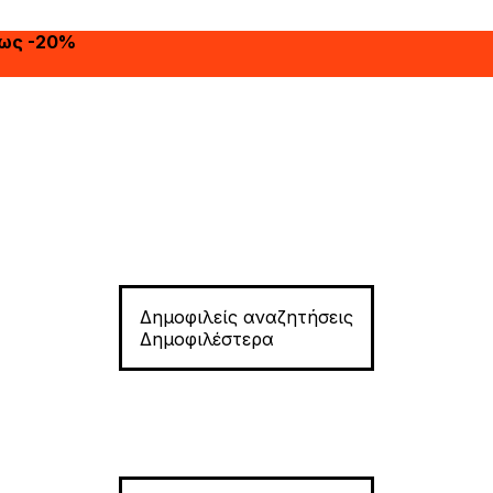
έως -20%
Δημοφιλείς αναζητήσεις
Δημοφιλέστερα