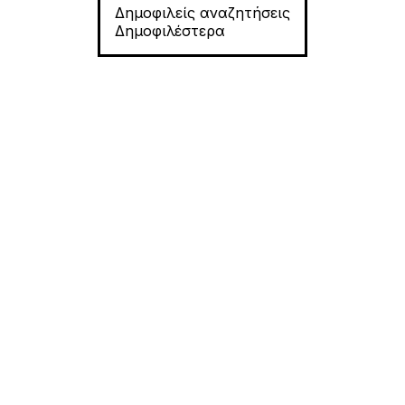
Δημοφιλείς αναζητήσεις
Δημοφιλέστερα