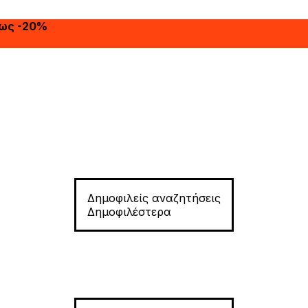
έως -20%
Δημοφιλείς αναζητήσεις
Δημοφιλέστερα