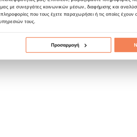
ό μας με συνεργάτες κοινωνικών μέσων, διαφήμισης και αναλύσ
 πληροφορίες που τους έχετε παραχωρήσει ή τις οποίες έχουν σ
υπηρεσιών τους.
Προσαρμογή
Ν