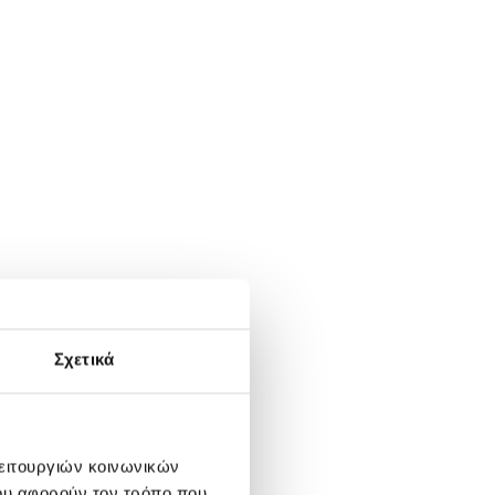
Σχετικά
λειτουργιών κοινωνικών
ου αφορούν τον τρόπο που