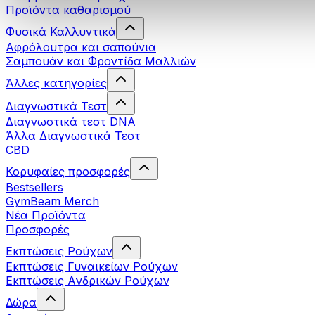
Προϊόντα καθαρισμού
Φυσικά Καλλυντικά
Αφρόλουτρα και σαπούνια
Σαμπουάν και Φροντίδα Μαλλιών
Άλλες κατηγορίες
Διαγνωστικά Τεστ
Διαγνωστικά τεστ DNA
Άλλα Διαγνωστικά Τεστ
CBD
Κορυφαίες προσφορές
Bestsellers
GymBeam Merch
Νέα Προϊόντα
Προσφορές
Εκπτώσεις Ρούχων
Εκπτώσεις Γυναικείων Ρούχων
Εκπτώσεις Aνδρικών Ρούχων
Δώρα