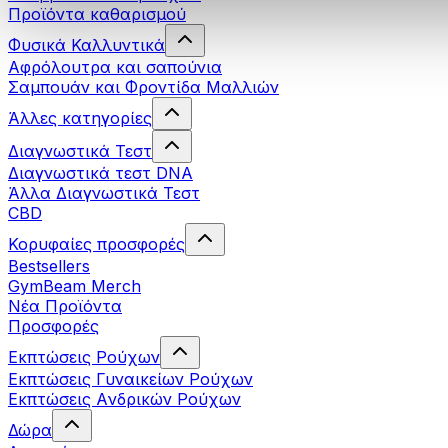
Προϊόντα καθαρισμού
Φυσικά Καλλυντικά
Αφρόλουτρα και σαπούνια
Σαμπουάν και Φροντίδα Μαλλιών
Άλλες κατηγορίες
Διαγνωστικά Τεστ
Διαγνωστικά τεστ DNA
Άλλα Διαγνωστικά Τεστ
CBD
Κορυφαίες προσφορές
Bestsellers
GymBeam Merch
Νέα Προϊόντα
Προσφορές
Εκπτώσεις Ρούχων
Εκπτώσεις Γυναικείων Ρούχων
Εκπτώσεις Aνδρικών Ρούχων
Δώρα