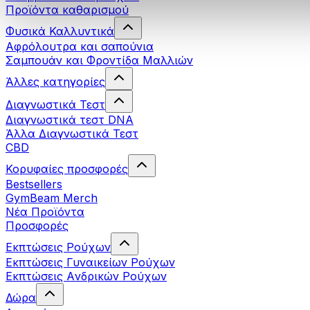
Προϊόντα καθαρισμού
Φυσικά Καλλυντικά
Αφρόλουτρα και σαπούνια
Σαμπουάν και Φροντίδα Μαλλιών
Άλλες κατηγορίες
Διαγνωστικά Τεστ
Διαγνωστικά τεστ DNA
Άλλα Διαγνωστικά Τεστ
CBD
Κορυφαίες προσφορές
Bestsellers
GymBeam Merch
Νέα Προϊόντα
Προσφορές
Εκπτώσεις Ρούχων
Εκπτώσεις Γυναικείων Ρούχων
Εκπτώσεις Aνδρικών Ρούχων
Δώρα