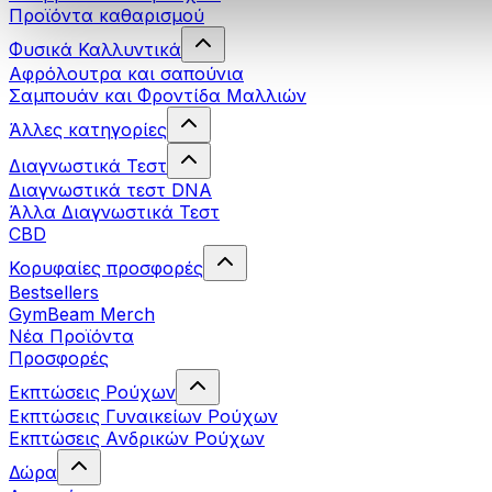
Προϊόντα καθαρισμού
Φυσικά Καλλυντικά
Αφρόλουτρα και σαπούνια
Σαμπουάν και Φροντίδα Μαλλιών
Άλλες κατηγορίες
Διαγνωστικά Τεστ
Διαγνωστικά τεστ DNA
Άλλα Διαγνωστικά Τεστ
CBD
Κορυφαίες προσφορές
Bestsellers
GymBeam Merch
Νέα Προϊόντα
Προσφορές
Εκπτώσεις Ρούχων
Εκπτώσεις Γυναικείων Ρούχων
Εκπτώσεις Aνδρικών Ρούχων
Δώρα