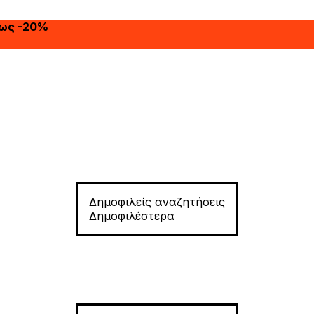
έως -20%
Δημοφιλείς αναζητήσεις
Δημοφιλέστερα