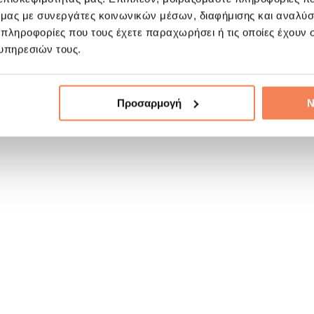
ό μας με συνεργάτες κοινωνικών μέσων, διαφήμισης και αναλύσ
 πληροφορίες που τους έχετε παραχωρήσει ή τις οποίες έχουν σ
υπηρεσιών τους.
Προσαρμογή
Ν