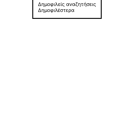
Δημοφιλείς αναζητήσεις
Δημοφιλέστερα