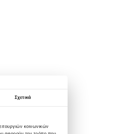
Σχετικά
λειτουργιών κοινωνικών
ου αφορούν τον τρόπο που