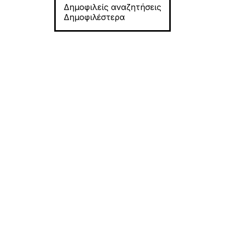
Δημοφιλείς αναζητήσεις
Δημοφιλέστερα