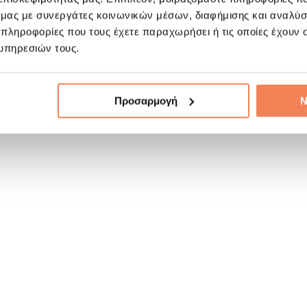
ό μας με συνεργάτες κοινωνικών μέσων, διαφήμισης και αναλύσ
 πληροφορίες που τους έχετε παραχωρήσει ή τις οποίες έχουν σ
υπηρεσιών τους.
Προσαρμογή
Ν