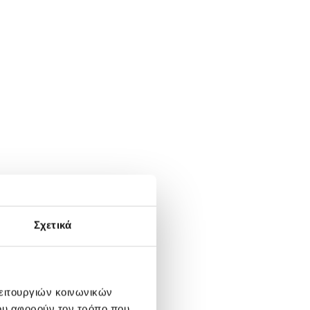
Σχετικά
λειτουργιών κοινωνικών
ου αφορούν τον τρόπο που