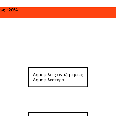
έως -20%
Δημοφιλείς αναζητήσεις
Δημοφιλέστερα