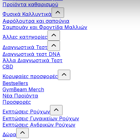
Προϊόντα καθαρισμού
Φυσικά Καλλυντικά
Αφρόλουτρα και σαπούνια
Σαμπουάν και Φροντίδα Μαλλιών
Άλλες κατηγορίες
Διαγνωστικά Τεστ
Διαγνωστικά τεστ DNA
Άλλα Διαγνωστικά Τεστ
CBD
Κορυφαίες προσφορές
Bestsellers
GymBeam Merch
Νέα Προϊόντα
Προσφορές
Εκπτώσεις Ρούχων
Εκπτώσεις Γυναικείων Ρούχων
Εκπτώσεις Aνδρικών Ρούχων
Δώρα