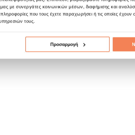
ό μας με συνεργάτες κοινωνικών μέσων, διαφήμισης και αναλύσ
 πληροφορίες που τους έχετε παραχωρήσει ή τις οποίες έχουν σ
υπηρεσιών τους.
Προσαρμογή
Ν