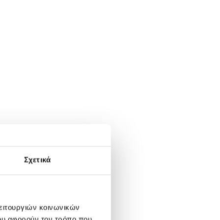
Σχετικά
λειτουργιών κοινωνικών
ου αφορούν τον τρόπο που