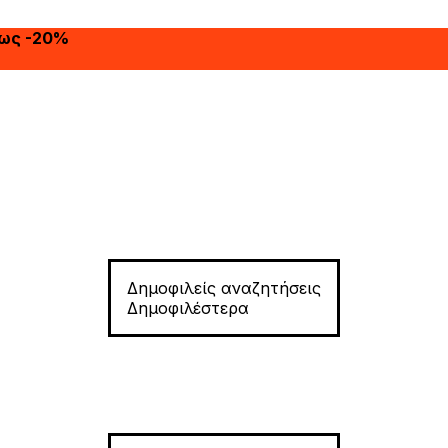
έως -20%
Δημοφιλείς αναζητήσεις
Δημοφιλέστερα