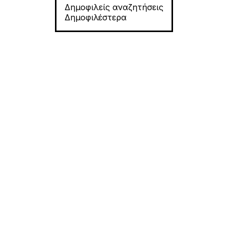
Δημοφιλείς αναζητήσεις
Δημοφιλέστερα