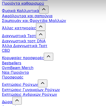
Προϊόντα καθαρισμού
Φυσικά Καλλυντικά
Αφρόλουτρα και σαπούνια
Σαμπουάν και Φροντίδα Μαλλιών
Άλλες κατηγορίες
Διαγνωστικά Τεστ
Διαγνωστικά τεστ DNA
Άλλα Διαγνωστικά Τεστ
CBD
Κορυφαίες προσφορές
Bestsellers
GymBeam Merch
Νέα Προϊόντα
Προσφορές
Εκπτώσεις Ρούχων
Εκπτώσεις Γυναικείων Ρούχων
Εκπτώσεις Aνδρικών Ρούχων
Δώρα