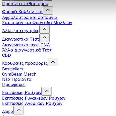
Προϊόντα καθαρισμού
Φυσικά Καλλυντικά
Αφρόλουτρα και σαπούνια
Σαμπουάν και Φροντίδα Μαλλιών
Άλλες κατηγορίες
Διαγνωστικά Τεστ
Διαγνωστικά τεστ DNA
Άλλα Διαγνωστικά Τεστ
CBD
Κορυφαίες προσφορές
Bestsellers
GymBeam Merch
Νέα Προϊόντα
Προσφορές
Εκπτώσεις Ρούχων
Εκπτώσεις Γυναικείων Ρούχων
Εκπτώσεις Aνδρικών Ρούχων
Δώρα