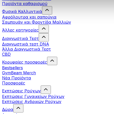
Προϊόντα καθαρισμού
Φυσικά Καλλυντικά
Αφρόλουτρα και σαπούνια
Σαμπουάν και Φροντίδα Μαλλιών
Άλλες κατηγορίες
Διαγνωστικά Τεστ
Διαγνωστικά τεστ DNA
Άλλα Διαγνωστικά Τεστ
CBD
Κορυφαίες προσφορές
Bestsellers
GymBeam Merch
Νέα Προϊόντα
Προσφορές
Εκπτώσεις Ρούχων
Εκπτώσεις Γυναικείων Ρούχων
Εκπτώσεις Aνδρικών Ρούχων
Δώρα