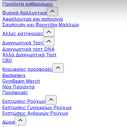
Προϊόντα καθαρισμού
Φυσικά Καλλυντικά
Αφρόλουτρα και σαπούνια
Σαμπουάν και Φροντίδα Μαλλιών
Άλλες κατηγορίες
Διαγνωστικά Τεστ
Διαγνωστικά τεστ DNA
Άλλα Διαγνωστικά Τεστ
CBD
Κορυφαίες προσφορές
Bestsellers
GymBeam Merch
Νέα Προϊόντα
Προσφορές
Εκπτώσεις Ρούχων
Εκπτώσεις Γυναικείων Ρούχων
Εκπτώσεις Aνδρικών Ρούχων
Δώρα