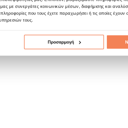
ό μας με συνεργάτες κοινωνικών μέσων, διαφήμισης και αναλύσ
 πληροφορίες που τους έχετε παραχωρήσει ή τις οποίες έχουν σ
υπηρεσιών τους.
Προσαρμογή
Ν