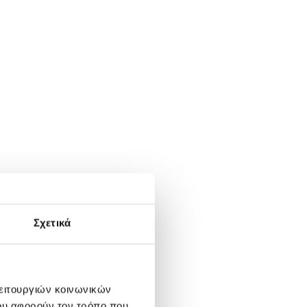
Σχετικά
λειτουργιών κοινωνικών
ου αφορούν τον τρόπο που