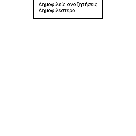
Δημοφιλείς αναζητήσεις
Δημοφιλέστερα