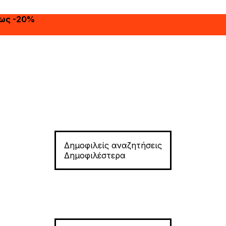
έως -20%
Δημοφιλείς αναζητήσεις
Δημοφιλέστερα