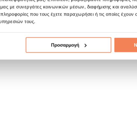
ό μας με συνεργάτες κοινωνικών μέσων, διαφήμισης και αναλύσ
 πληροφορίες που τους έχετε παραχωρήσει ή τις οποίες έχουν σ
υπηρεσιών τους.
Προσαρμογή
Ν