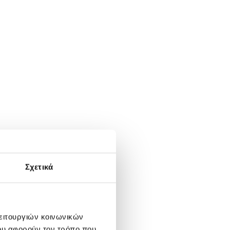
Σχετικά
λειτουργιών κοινωνικών
ου αφορούν τον τρόπο που