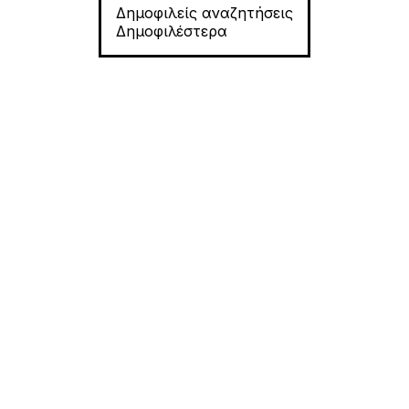
Δημοφιλείς αναζητήσεις
Δημοφιλέστερα