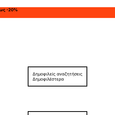
έως -20%
Δημοφιλείς αναζητήσεις
Δημοφιλέστερα