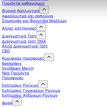
Προϊόντα καθαρισμού
Φυσικά Καλλυντικά
Αφρόλουτρα και σαπούνια
Σαμπουάν και Φροντίδα Μαλλιών
Άλλες κατηγορίες
Διαγνωστικά Τεστ
Διαγνωστικά τεστ DNA
Άλλα Διαγνωστικά Τεστ
CBD
Κορυφαίες προσφορές
Bestsellers
GymBeam Merch
Νέα Προϊόντα
Προσφορές
Εκπτώσεις Ρούχων
Εκπτώσεις Γυναικείων Ρούχων
Εκπτώσεις Aνδρικών Ρούχων
Δώρα