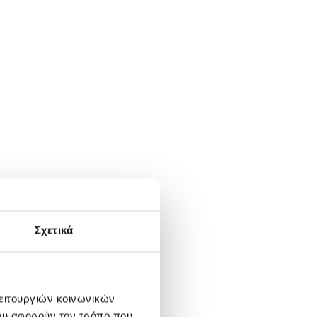
Σχετικά
λειτουργιών κοινωνικών
ου αφορούν τον τρόπο που