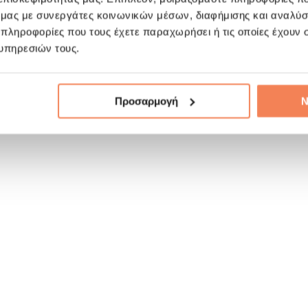
ό μας με συνεργάτες κοινωνικών μέσων, διαφήμισης και αναλύσ
 πληροφορίες που τους έχετε παραχωρήσει ή τις οποίες έχουν σ
υπηρεσιών τους.
Προσαρμογή
Ν