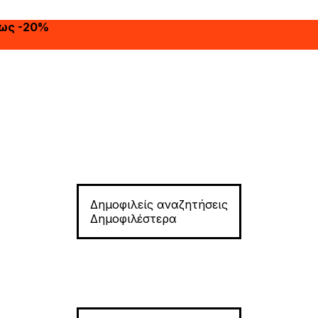
έως -20%
Δημοφιλείς αναζητήσεις
Δημοφιλέστερα