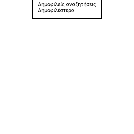
Δημοφιλείς αναζητήσεις
Δημοφιλέστερα