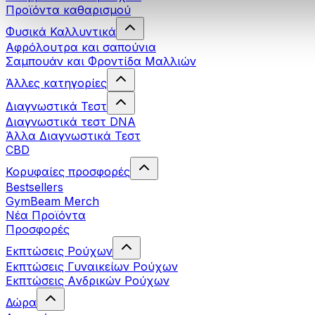
Προϊόντα καθαρισμού
Φυσικά Καλλυντικά
Αφρόλουτρα και σαπούνια
Σαμπουάν και Φροντίδα Μαλλιών
Άλλες κατηγορίες
Διαγνωστικά Τεστ
Διαγνωστικά τεστ DNA
Άλλα Διαγνωστικά Τεστ
CBD
Κορυφαίες προσφορές
Bestsellers
GymBeam Merch
Νέα Προϊόντα
Προσφορές
Εκπτώσεις Ρούχων
Εκπτώσεις Γυναικείων Ρούχων
Εκπτώσεις Aνδρικών Ρούχων
Δώρα