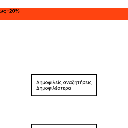
έως -20%
Δημοφιλείς αναζητήσεις
Δημοφιλέστερα