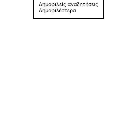
Δημοφιλείς αναζητήσεις
Δημοφιλέστερα