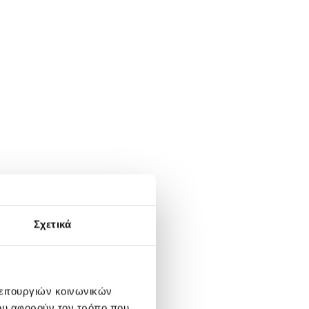
Σχετικά
λειτουργιών κοινωνικών
ου αφορούν τον τρόπο που