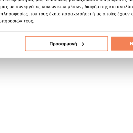
ό μας με συνεργάτες κοινωνικών μέσων, διαφήμισης και αναλύσ
 πληροφορίες που τους έχετε παραχωρήσει ή τις οποίες έχουν σ
υπηρεσιών τους.
Προσαρμογή
Ν