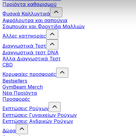
Προϊόντα καθαρισμού
Φυσικά Καλλυντικά
Αφρόλουτρα και σαπούνια
Σαμπουάν και Φροντίδα Μαλλιών
Άλλες κατηγορίες
Διαγνωστικά Τεστ
Διαγνωστικά τεστ DNA
Άλλα Διαγνωστικά Τεστ
CBD
Κορυφαίες προσφορές
Bestsellers
GymBeam Merch
Νέα Προϊόντα
Προσφορές
Εκπτώσεις Ρούχων
Εκπτώσεις Γυναικείων Ρούχων
Εκπτώσεις Aνδρικών Ρούχων
Δώρα