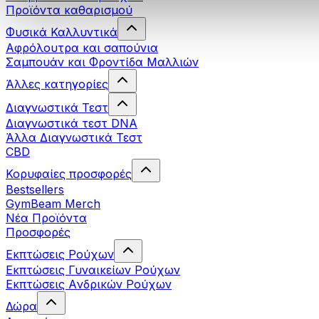
Προϊόντα καθαρισμού
Φυσικά Καλλυντικά
Αφρόλουτρα και σαπούνια
Σαμπουάν και Φροντίδα Μαλλιών
Άλλες κατηγορίες
Διαγνωστικά Τεστ
Διαγνωστικά τεστ DNA
Άλλα Διαγνωστικά Τεστ
CBD
Κορυφαίες προσφορές
Bestsellers
GymBeam Merch
Νέα Προϊόντα
Προσφορές
Εκπτώσεις Ρούχων
Εκπτώσεις Γυναικείων Ρούχων
Εκπτώσεις Aνδρικών Ρούχων
Δώρα