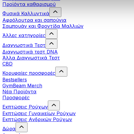
Προϊόντα καθαρισμού
Φυσικά Καλλυντικά
Αφρόλουτρα και σαπούνια
Σαμπουάν και Φροντίδα Μαλλιών
Άλλες κατηγορίες
Διαγνωστικά Τεστ
Διαγνωστικά τεστ DNA
Άλλα Διαγνωστικά Τεστ
CBD
Κορυφαίες προσφορές
Bestsellers
GymBeam Merch
Νέα Προϊόντα
Προσφορές
Εκπτώσεις Ρούχων
Εκπτώσεις Γυναικείων Ρούχων
Εκπτώσεις Aνδρικών Ρούχων
Δώρα