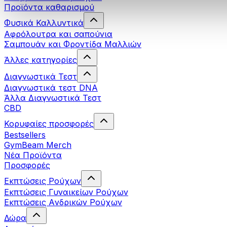
Προϊόντα καθαρισμού
Φυσικά Καλλυντικά
Αφρόλουτρα και σαπούνια
Σαμπουάν και Φροντίδα Μαλλιών
Άλλες κατηγορίες
Διαγνωστικά Τεστ
Διαγνωστικά τεστ DNA
Άλλα Διαγνωστικά Τεστ
CBD
Κορυφαίες προσφορές
Bestsellers
GymBeam Merch
Νέα Προϊόντα
Προσφορές
Εκπτώσεις Ρούχων
Εκπτώσεις Γυναικείων Ρούχων
Εκπτώσεις Aνδρικών Ρούχων
Δώρα