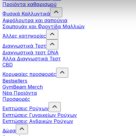
Προϊόντα καθαρισμού
Φυσικά Καλλυντικά
Αφρόλουτρα και σαπούνια
Σαμπουάν και Φροντίδα Μαλλιών
Άλλες κατηγορίες
Διαγνωστικά Τεστ
Διαγνωστικά τεστ DNA
Άλλα Διαγνωστικά Τεστ
CBD
Κορυφαίες προσφορές
Bestsellers
GymBeam Merch
Νέα Προϊόντα
Προσφορές
Εκπτώσεις Ρούχων
Εκπτώσεις Γυναικείων Ρούχων
Εκπτώσεις Aνδρικών Ρούχων
Δώρα