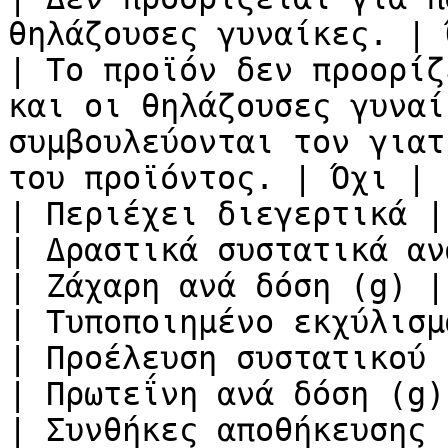
θηλάζουσες γυναίκες. | 
| Το προϊόν δεν προορίζ
και οι θηλάζουσες γυναί
συμβουλεύονται τον γιατ
του προϊόντος. | Όχι |

| Περιέχει διεγερτικά |
| Δραστικά συστατικά αν
| Ζάχαρη ανά δόση (g) |
| Τυποποιημένο εκχύλισμ
| Προέλευση συστατικού 
| Πρωτεΐνη ανά δόση (g)
| Συνθήκες αποθήκευσης 