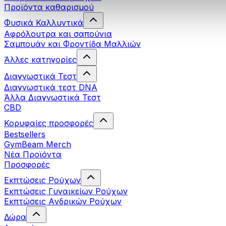
Προϊόντα καθαρισμού
Φυσικά Καλλυντικά
Αφρόλουτρα και σαπούνια
Σαμπουάν και Φροντίδα Μαλλιών
Άλλες κατηγορίες
Διαγνωστικά Τεστ
Διαγνωστικά τεστ DNA
Άλλα Διαγνωστικά Τεστ
CBD
Κορυφαίες προσφορές
Bestsellers
GymBeam Merch
Νέα Προϊόντα
Προσφορές
Εκπτώσεις Ρούχων
Εκπτώσεις Γυναικείων Ρούχων
Εκπτώσεις Aνδρικών Ρούχων
Δώρα