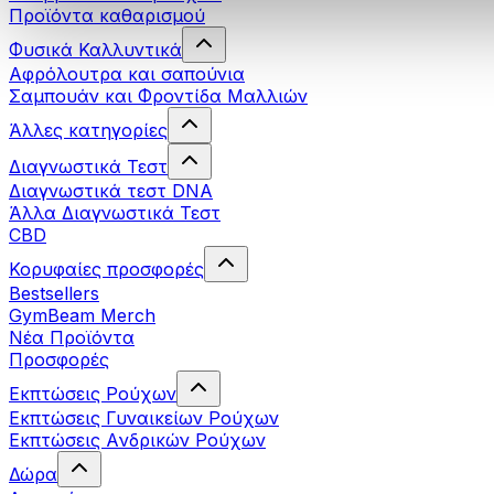
Προϊόντα καθαρισμού
Φυσικά Καλλυντικά
Αφρόλουτρα και σαπούνια
Σαμπουάν και Φροντίδα Μαλλιών
Άλλες κατηγορίες
Διαγνωστικά Τεστ
Διαγνωστικά τεστ DNA
Άλλα Διαγνωστικά Τεστ
CBD
Κορυφαίες προσφορές
Bestsellers
GymBeam Merch
Νέα Προϊόντα
Προσφορές
Εκπτώσεις Ρούχων
Εκπτώσεις Γυναικείων Ρούχων
Εκπτώσεις Aνδρικών Ρούχων
Δώρα