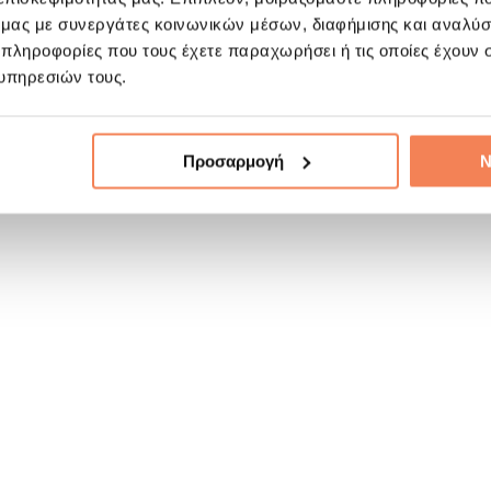
ό μας με συνεργάτες κοινωνικών μέσων, διαφήμισης και αναλύσ
 πληροφορίες που τους έχετε παραχωρήσει ή τις οποίες έχουν σ
υπηρεσιών τους.
Προσαρμογή
Ν