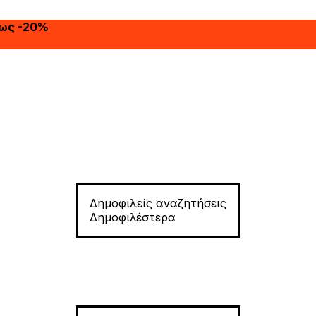
έως -20%
Δημοφιλείς αναζητήσεις
Δημοφιλέστερα