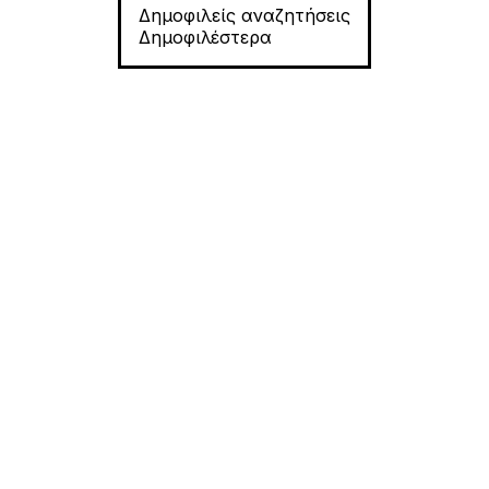
Δημοφιλείς αναζητήσεις
Δημοφιλέστερα