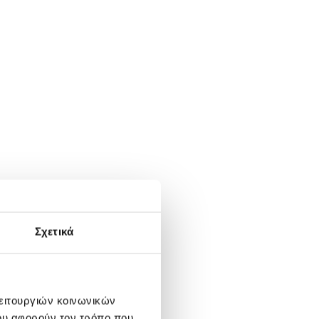
Σχετικά
λειτουργιών κοινωνικών
ου αφορούν τον τρόπο που