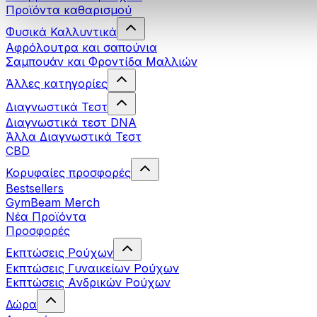
Προϊόντα καθαρισμού
Φυσικά Καλλυντικά
Αφρόλουτρα και σαπούνια
Σαμπουάν και Φροντίδα Μαλλιών
Άλλες κατηγορίες
Διαγνωστικά Τεστ
Διαγνωστικά τεστ DNA
Άλλα Διαγνωστικά Τεστ
CBD
Κορυφαίες προσφορές
Bestsellers
GymBeam Merch
Νέα Προϊόντα
Προσφορές
Εκπτώσεις Ρούχων
Εκπτώσεις Γυναικείων Ρούχων
Εκπτώσεις Aνδρικών Ρούχων
Δώρα