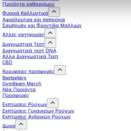
Προϊόντα καθαρισμού
Φυσικά Καλλυντικά
Αφρόλουτρα και σαπούνια
Σαμπουάν και Φροντίδα Μαλλιών
Άλλες κατηγορίες
Διαγνωστικά Τεστ
Διαγνωστικά τεστ DNA
Άλλα Διαγνωστικά Τεστ
CBD
Κορυφαίες προσφορές
Bestsellers
GymBeam Merch
Νέα Προϊόντα
Προσφορές
Εκπτώσεις Ρούχων
Εκπτώσεις Γυναικείων Ρούχων
Εκπτώσεις Aνδρικών Ρούχων
Δώρα