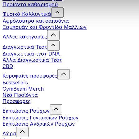
Προϊόντα καθαρισμού
Φυσικά Καλλυντικά
Αφρόλουτρα και σαπούνια
Σαμπουάν και Φροντίδα Μαλλιών
Άλλες κατηγορίες
Διαγνωστικά Τεστ
Διαγνωστικά τεστ DNA
Άλλα Διαγνωστικά Τεστ
CBD
Κορυφαίες προσφορές
Bestsellers
GymBeam Merch
Νέα Προϊόντα
Προσφορές
Εκπτώσεις Ρούχων
Εκπτώσεις Γυναικείων Ρούχων
Εκπτώσεις Aνδρικών Ρούχων
Δώρα