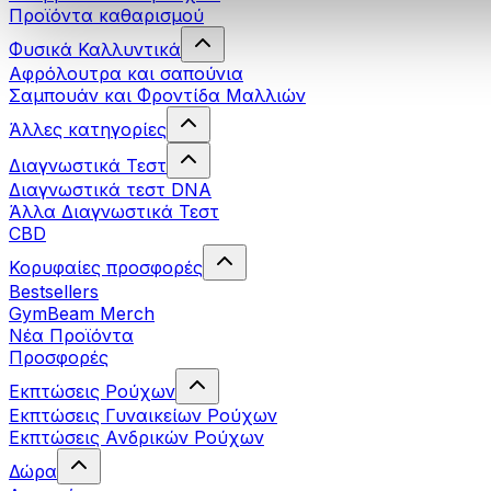
Προϊόντα καθαρισμού
Φυσικά Καλλυντικά
Αφρόλουτρα και σαπούνια
Σαμπουάν και Φροντίδα Μαλλιών
Άλλες κατηγορίες
Διαγνωστικά Τεστ
Διαγνωστικά τεστ DNA
Άλλα Διαγνωστικά Τεστ
CBD
Κορυφαίες προσφορές
Bestsellers
GymBeam Merch
Νέα Προϊόντα
Προσφορές
Εκπτώσεις Ρούχων
Εκπτώσεις Γυναικείων Ρούχων
Εκπτώσεις Aνδρικών Ρούχων
Δώρα