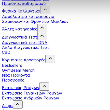
Προϊόντα καθαρισμού
Φυσικά Καλλυντικά
Αφρόλουτρα και σαπούνια
Σαμπουάν και Φροντίδα Μαλλιών
Άλλες κατηγορίες
Διαγνωστικά Τεστ
Διαγνωστικά τεστ DNA
Άλλα Διαγνωστικά Τεστ
CBD
Κορυφαίες προσφορές
Bestsellers
GymBeam Merch
Νέα Προϊόντα
Προσφορές
Εκπτώσεις Ρούχων
Εκπτώσεις Γυναικείων Ρούχων
Εκπτώσεις Aνδρικών Ρούχων
Δώρα